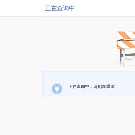
正在查询中
正在查询中，请刷新重试