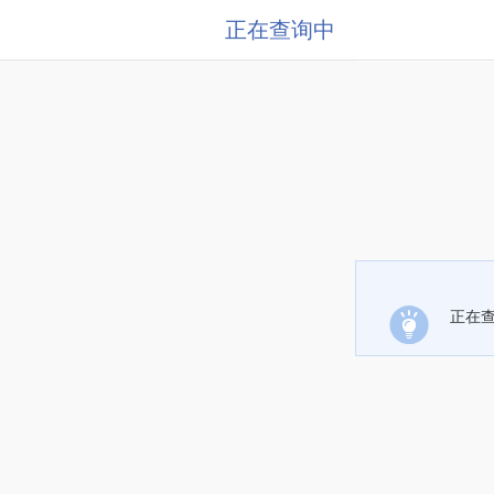
正在查询中
正在