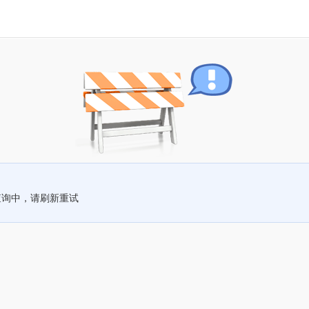
查询中，请刷新重试